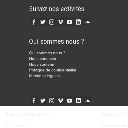
Suivez nos activités
Qui sommes nous ?
Qui sommes nous ?
Nous contacter
Nous soutenir
Politique de confidentialité
Mentions légales
Nos partenaires
Restez in
Nos partenaires
Votre prénom