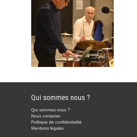
Qui sommes nous ?
Qui sommes nous ?
Nous contacter
Politique de confidentialité
Mentions légales