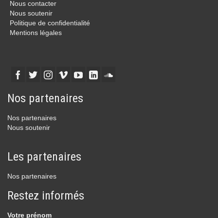
Nous contacter
Nous soutenir
Politique de confidentialité
Mentions légales
Nos partenaires
Nos partenaires
Nous soutenir
Les partenaires
Nos partenaires
Restez informés
Votre prénom