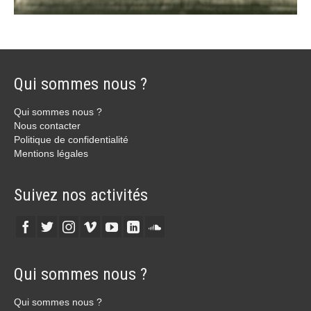
Qui sommes nous ?
Qui sommes nous ?
Nous contacter
Politique de confidentialité
Mentions légales
Suivez nos activités
Qui sommes nous ?
Qui sommes nous ?