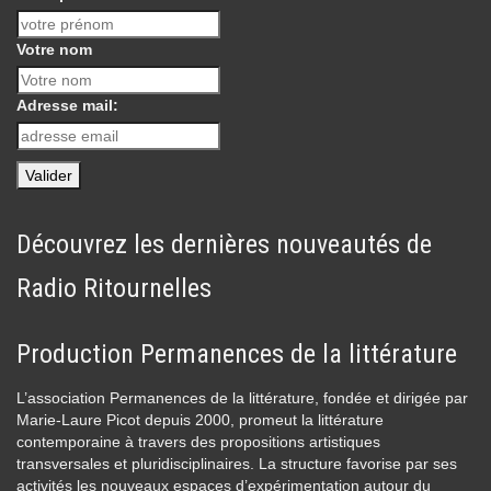
Votre nom
Adresse mail:
Découvrez les dernières nouveautés de
Radio Ritournelles
Production Permanences de la littérature
L’association Permanences de la littérature, fondée et dirigée par
Marie-Laure Picot depuis 2000, promeut la littérature
contemporaine à travers des propositions artistiques
transversales et pluridisciplinaires. La structure favorise par ses
activités les nouveaux espaces d’expérimentation autour du