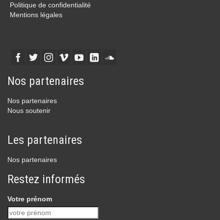
Politique de confidentialité
Mentions légales
Nos partenaires
Nos partenaires
Nous soutenir
Les partenaires
Nos partenaires
Restez informés
Votre prénom