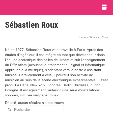
Sébastien Roux
Home
»
Sébastien Roux
Né en 1977, Sébastien Roux vit et travaille à Paris. Après des
études d’ingénieur, il est intégré en tant que développeur dans
l’équipe acoustique des salles de l’Ircam et suit l’enseignement
du DEA atiam (acoustique, traitement du signal et informatique
appliqués à la musique), s’orientant vers le poste d’assistant
musical. Parallèlement à cela, il poursuit son activité de
musicien au sein de la scène électronique expérimentale. Il s’est
produit à Paris, New York, Londres, Berlin, Bruxelles, Zurich,
Bologne. Il est également l’auteur d’une série d’installations
sonores, intitulée wallpaper music.
Désolé, aucun résultat n'a été trouvé.
Rechercher :