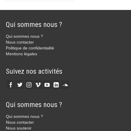
Qui sommes nous ?
Qui sommes nous ?
Nous contacter
Politique de confidentialité
Mentions légales
Suivez nos activités
Qui sommes nous ?
Qui sommes nous ?
Nous contacter
Nous soutenir