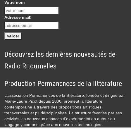
Votre nom
Adresse mail:
Découvrez les dernières nouveautés de
Radio Ritournelles
Production Permanences de la littérature
L’association Permanences de la littérature, fondée et dirigée par
Marie-Laure Picot depuis 2000, promeut la littérature
contemporaine à travers des propositions artistiques
transversales et pluridisciplinaires. La structure favorise par ses
activités les nouveaux espaces d’expérimentation autour du
langage y compris grâce aux nouvelles technologies.