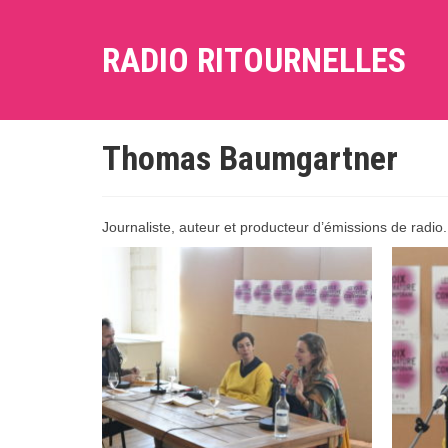
RADIO RITOURNELLES
Thomas Baumgartner
Journaliste, auteur et producteur d’émissions de radio.