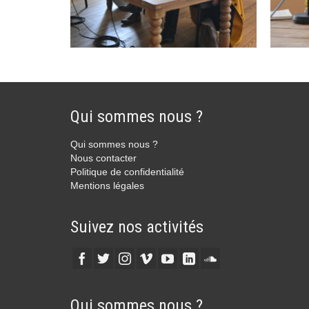
Qui sommes nous ?
Qui sommes nous ?
Nous contacter
Politique de confidentialité
Mentions légales
Suivez nos activités
Qui sommes nous ?