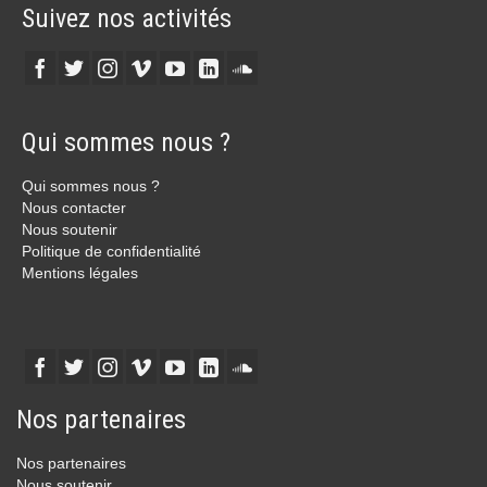
Suivez nos activités
Qui sommes nous ?
Qui sommes nous ?
Nous contacter
Nous soutenir
Politique de confidentialité
Mentions légales
Nos partenaires
Nos partenaires
Nous soutenir