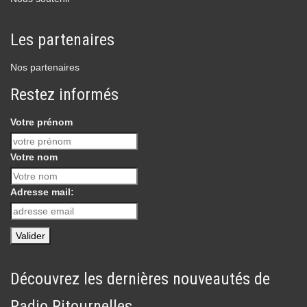
Les partenaires
Nos partenaires
Restez informés
Votre prénom
Votre nom
Adresse mail:
Découvrez les dernières nouveautés de
Radio Ritournelles