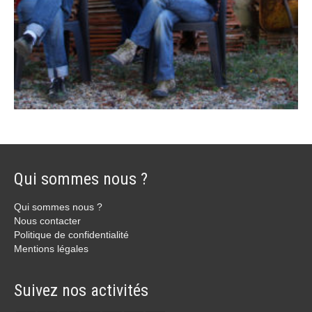
Qui sommes nous ?
Qui sommes nous ?
Nous contacter
Politique de confidentialité
Mentions légales
Suivez nos activités