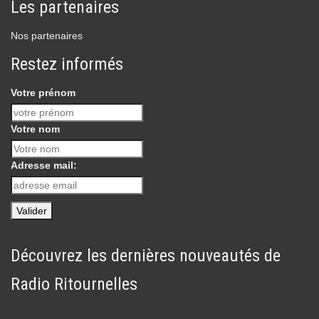
Les partenaires
Nos partenaires
Restez informés
Votre prénom
Votre nom
Adresse mail:
Découvrez les dernières nouveautés de
Radio Ritournelles