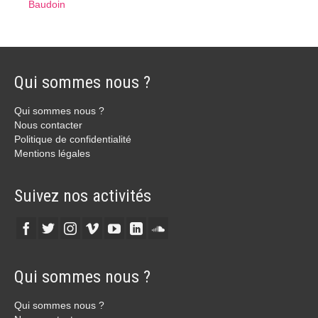
Baudoin
Qui sommes nous ?
Qui sommes nous ?
Nous contacter
Politique de confidentialité
Mentions légales
Suivez nos activités
Qui sommes nous ?
Qui sommes nous ?