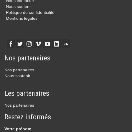
Nous contacter
Nous soutenir
Politique de confidentialité
Mentions légales
Nos partenaires
Nos partenaires
Nous soutenir
Les partenaires
Nos partenaires
Restez informés
Votre prénom