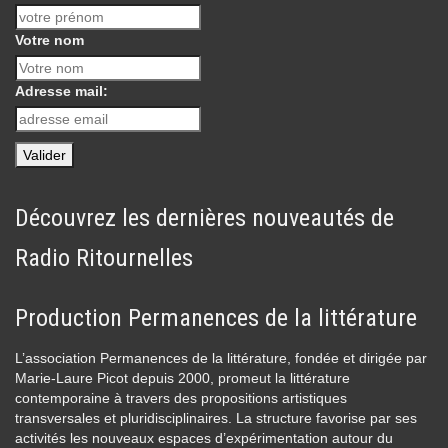
Votre nom
Adresse mail:
Découvrez les dernières nouveautés de
Radio Ritournelles
Production Permanences de la littérature
L’association Permanences de la littérature, fondée et dirigée par
Marie-Laure Picot depuis 2000, promeut la littérature
contemporaine à travers des propositions artistiques
transversales et pluridisciplinaires. La structure favorise par ses
activités les nouveaux espaces d’expérimentation autour du