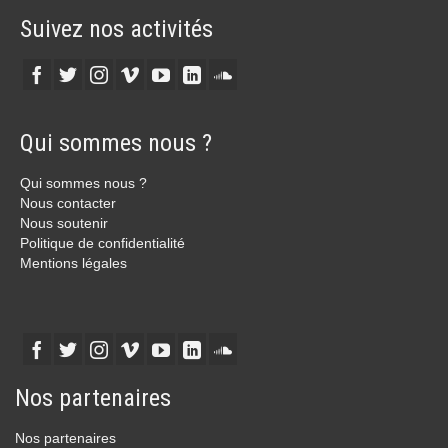
Suivez nos activités
Qui sommes nous ?
Qui sommes nous ?
Nous contacter
Nous soutenir
Politique de confidentialité
Mentions légales
Nos partenaires
Nos partenaires