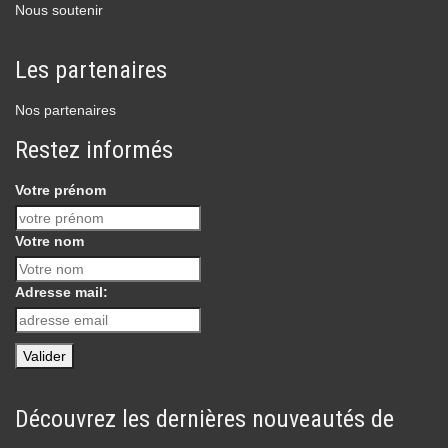
Nous soutenir
Les partenaires
Nos partenaires
Restez informés
Votre prénom
Votre nom
Adresse mail:
Découvrez les dernières nouveautés de