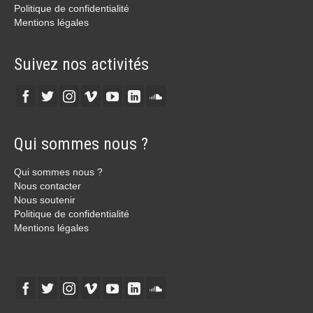
Politique de confidentialité
Mentions légales
Suivez nos activités
Qui sommes nous ?
Qui sommes nous ?
Nous contacter
Nous soutenir
Politique de confidentialité
Mentions légales