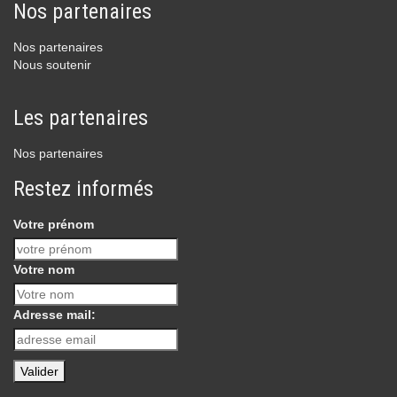
Nos partenaires
Nos partenaires
Nous soutenir
Les partenaires
Nos partenaires
Restez informés
Votre prénom
Votre nom
Adresse mail: