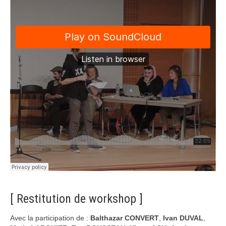
[ Restitution de workshop ]
Avec la participation de :
Balthazar CONVERT
,
Ivan DUVAL
,